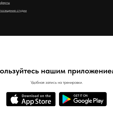
оферты
посещения студии
ользуйтесь нашим приложение
Удобная запись на тренировки.