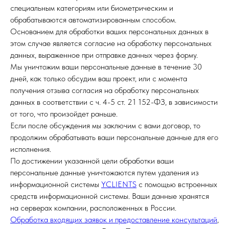
специальным категориям или биометрическим и
обрабатываются автоматизированным способом.
Основанием для обработки ваших персональных данных в
этом случае является согласие на обработку персональных
данных, выраженное при отправке данных через форму.
Мы уничтожим ваши персональные данные в течение 30
дней, как только обсудим ваш проект, или с момента
получения отзыва согласия на обработку персональных
данных в соответствии с ч. 4-5 ст. 21 152-ФЗ, в зависимости
от того, что произойдет раньше.
Если после обсуждения мы заключим с вами договор, то
продолжим обрабатывать ваши персональные данные для его
исполнения.
По достижении указанной цели обработки ваши
персональные данные уничтожаются путем удаления из
информационной системы
YCLIENTS
с помощью встроенных
средств информационной системы. Ваши данные хранятся
на серверах компании, расположенных в России.
Обработка входящих заявок и предоставление консультаций
,