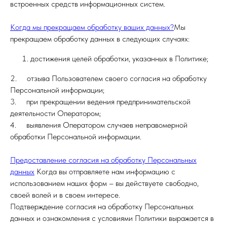
встроенных средств информационных систем.
Когда мы прекращаем обработку ваших данных?
Мы
прекращаем обработку данных в следующих случаях:
достижения целей обработки, указанных в Политике;
2. отзыва Пользователем своего согласия на обработку
Персональной информации;
3. при прекращении ведения предпринимательской
деятельности Оператором;
4. выявления Оператором случаев неправомерной
обработки Персональной информации.
Предоставление согласия на обработку Персональных
данных
Когда вы отправляете нам информацию с
использованием наших форм – вы действуете свободно,
своей волей и в своем интересе.
Подтверждение согласия на обработку Персональных
данных и ознакомления с условиями Политики выражается в