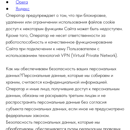
●
Opera
●
Яндекс
Оператор предупреждает о том, что при блокировке,
удалении или ограничении использования файлов cookie
доступ к некоторым функциям Сайта может быть недоступен.
Кроме того, Оператор не несет ответственности за
работоспособность и качественное функционирование
Сайта при подключении к нему Пользователем с
использованием технологий VPN (Virtual Private Network).
Как мы обеспечиваем безопасность ваших персональных
данных?Персональные данные, которые мы собираем и
храним, считаются конфиденциальной информацией.
Оператор и иные лица, получившие доступ к персональным
данным, обязаны не раскрывать третьим лицам и не
распространять персональные данные без согласия
субъекта персональных данных, если иное не предусмотрено
федеральным законом.
Безопасность персональных данных, которые мы
обрабатываем, обеспечивается путем реализации правовых,