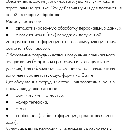
обеспечивать доступ), блокировать, удалять, уничтожать
персональные данные. Эти действия нужны для достижения
целей их сбора и обработки.
Мы осуществляем:
● автоматизированную обработку персональных данных;
● с получением и (или) передачей полученной
информации по информационно-телекоммуникационным
сетям или без таковой.
Обсуждение сотрудничества и получение специального
предложения (стартовая программа или специальные
условия) Для обсуждения сотрудничества Пользователь
заполняет соответствующую форму на Сайте.
Для обсуждения сотрудничества Пользователь вносит в
формы следующие данные:
● фамилия, имя и отчество;
● номер телефона;
● e-mail;
● сообщение (любая информация, предоставляемая
вами).
Указанные выше персональные данные не относятся к