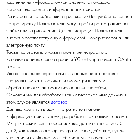
удаления из информационной системы с помощью
встроенных средств информационных систем.
Регистрация на сайте или в приложенииДля удобства записи
на тренировку Пользователи могут пройти регистрацию на
Сайте или в приложении. Для регистрации Пользователь
вносит в соответствующую форму свой номер телефона или
электронную почту.
Также пользователь может пройти регистрацию с
использованием своего профиля YClients при помощи OAuth
токена.
Указанные выше персональные данные не относятся к
специальным категориям или биометрическим и
обрабатываются автоматизированным способом.
Основанием для обработки ваших персональных данных в
этом случае является
договор
.
Данные хранятся в административной панели
информационной системы, разработанной нашими силами.
Мы уничтожим ваши персональные данные в течение 30
дней, как только договор прекратит свое действие, путем
удаления из информационной системы с помощью