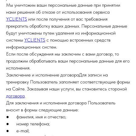
Мы уничтожим ваши персональные данные при принятии
нами решения об отказе от использования сервиса
YCLIENTS
или после получения от вас требования
прекратить обработку ваших данных. Персональные данные
будут уничтожены путем удаления из информационной
системы
YCLIENTS
с помощью встроенных средств
информационных систем.
Если после обсуждения мы заключим с вами договор, то
продолжим обрабатывать ваши персональные данные для его
исполнения.
Заключение и исполнение договораДля записи на
тренировку Пользователь заполняет соответствующие формы
на Сайте. Заказывая наши услуги, вы становитесь стороной
договора
.
Для заключения и исполнения договора Пользователь
вносит в формы следующие данные:
● фамилия, имя и отчество;
● номер телефона;
● e-mail;