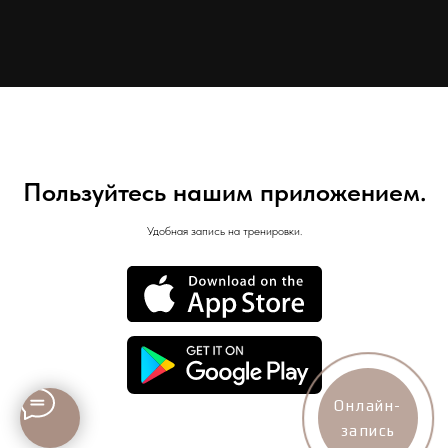
Пользуйтесь нашим приложением.
Удобная запись на тренировки.
Онлайн-
запись