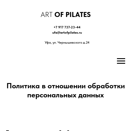
ART
OF PILATES
+7 917 737-23-44
ufa@artofpilates.ru
Уфа, ул. Чернышевского д.24
Политика в отношении обработки
персональных данных