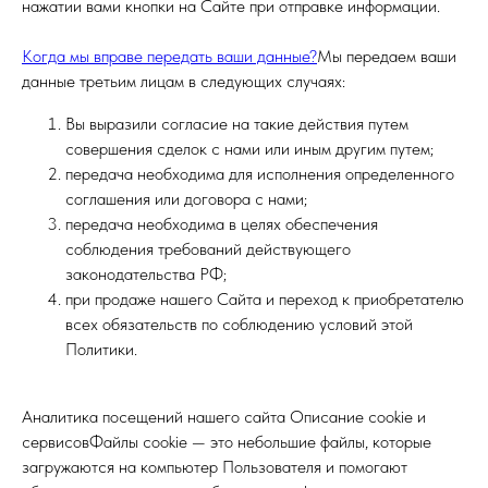
нажатии вами кнопки на Сайте при отправке информации.
Когда мы вправе передать ваши данные?
Мы передаем ваши
данные третьим лицам в следующих случаях:
Вы выразили согласие на такие действия путем
совершения сделок с нами или иным другим путем;
передача необходима для исполнения определенного
соглашения или договора с нами;
передача необходима в целях обеспечения
соблюдения требований действующего
законодательства РФ;
при продаже нашего Сайта и переход к приобретателю
всех обязательств по соблюдению условий этой
Политики.
Аналитика посещений нашего сайта Описание cookie и
сервисовФайлы cookie — это небольшие файлы, которые
загружаются на компьютер Пользователя и помогают