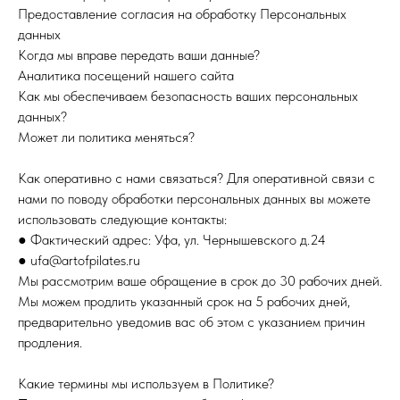
Предоставление согласия на обработку Персональных
данных
Когда мы вправе передать ваши данные?
Аналитика посещений нашего сайта
Как мы обеспечиваем безопасность ваших персональных
данных?
Может ли политика меняться?
Как оперативно с нами связаться? Для оперативной связи с
нами по поводу обработки персональных данных вы можете
использовать следующие контакты:
● Фактический адрес: Уфа, ул. Чернышевского д.24
● ufa@artofpilates.ru
Мы рассмотрим ваше обращение в срок до 30 рабочих дней.
Мы можем продлить указанный срок на 5 рабочих дней,
предварительно уведомив вас об этом с указанием причин
продления.
Какие термины мы используем в Политике?