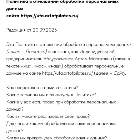
Политика в отношении обработки персональных
данных
сайта https://ufa.artofpilates.ru/
Редакция от 20.09.2025
Эта Политика в отношении обработки персональных данных
(далее – Политика)
описывает, как Индивидуальный
предприниматель Абдурахманов Артем Маратович (также в
тексте «мы», «нас», «наш») обрабатывает персональные
данные на сайте https://ufa.artofpilates.ru/ (
далее – Сайт)
.
Как оперативно с нами связаться?
Какие термины мы используем в Политике?
Какие у вас есть права при обработке персональных
данных?
Как вы можете реализовать свои права?
Для чего и как мы обрабатываем ваши персональные
данные?
Когда мы прекращаем обработку ваших данных?