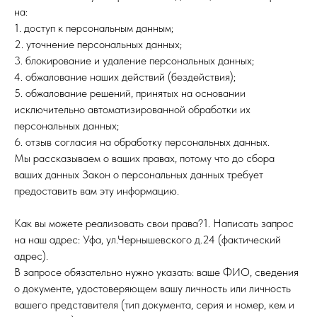
на:
1. доступ к персональным данным;
2. уточнение персональных данных;
3. блокирование и удаление персональных данных;
4. обжалование наших действий (бездействия);
5. обжалование решений, принятых на основании
исключительно автоматизированной обработки их
персональных данных;
6. отзыв согласия на обработку персональных данных.
Мы рассказываем о ваших правах, потому что до сбора
ваших данных Закон о персональных данных требует
предоставить вам эту информацию.
Как вы можете реализовать свои права?1. Написать запрос
на наш адрес: Уфа, ул.Чернышевского д.24 (фактический
адрес).
В запросе обязательно нужно указать: ваше ФИО, сведения
о документе, удостоверяющем вашу личность или личность
вашего представителя (тип документа, серия и номер, кем и