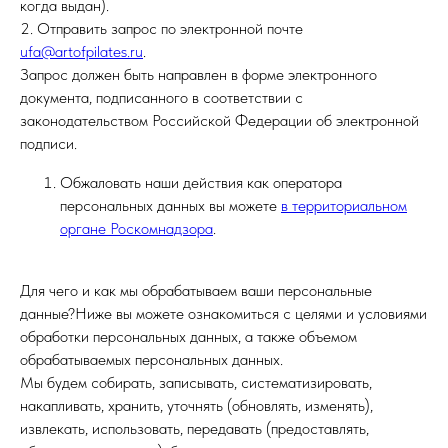
когда выдан).
2. Отправить запрос по электронной почте
ufa@artofpilates.ru
.
Запрос должен быть направлен в форме электронного
документа, подписанного в соответствии с
законодательством Российской Федерации об электронной
подписи.
Обжаловать наши действия как оператора
персональных данных вы можете
в территориальном
органе Роскомнадзора
.
Для чего и как мы обрабатываем ваши персональные
данные?Ниже вы можете ознакомиться с целями и условиями
обработки персональных данных, а также объемом
обрабатываемых персональных данных.
Мы будем собирать, записывать, систематизировать,
накапливать, хранить, уточнять (обновлять, изменять),
извлекать, использовать, передавать (предоставлять,