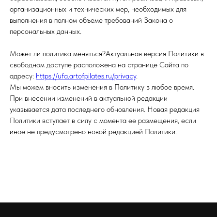
организационных и технических мер, необходимых для
выполнения в полном объеме требований Закона о
персональных данных.
Может ли политика меняться?Актуальная версия Политики в
свободном доступе расположена на странице Сайта по
адресу:
https://ufa.artofpilates.ru/privacy
.
Мы можем вносить изменения в Политику в любое время.
При внесении изменений в актуальной редакции
указывается дата последнего обновления. Новая редакция
Политики вступает в силу с момента ее размещения, если
иное не предусмотрено новой редакцией Политики.