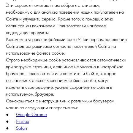
Эти сервисы помогают нам собрать статистику,
необходимую для анализа поведения наших покупателей на
Сайте и улучшить сервис. Кроме того, с помощью этих
сервисов мы показываем Пользователям наиболее
подходящие продукты.
Как можно управлять файлами cookie?При первом посещении
Сайта мы запрашиваем согласие посетителей Сайта на
использование файлов cookie.
Строго необходимые cookie устанавливаются автоматически
при загрузке страницы, если иное не указано в настройках
браузера. Пользователи или посетители Сайта, которые
согласились с использованием файлов cookie, могут
изменить свое решение, удалив сохраненные файлы в
используемом браузере.
Ознакомиться с инструкциями к различным браузерам
можно по следующим гиперссылкам:
●
Google Chrome
●
Firefox
●
Safari