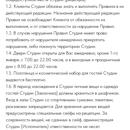
1.2. Клиенты Студии обязаны знать и выполнять Правила в их
действующей редакции. Незнание действующей редакции
Правил не освобождает Клиента от обязанности их
выполнения, и от ответственности за нарушение Правил.
1.3. В случае нарушения Правил Студия имеет право
потребовать от нарушителя немедленно прекратить
нарушение, либо покинуть территорию Студии.
1.4. Двери Студии открыты для Вас ежедневно, кроме 1-го
января, с 7.00 до 22.00 часов, а в выходные и праздничные
дни с 8.00 до 22.00 часов.
1.5. Полотенца и косметический набор для гостей Студии
выдаются бесплатно.
1.6. В период нахождения в Студии личные вещи и одежда
гостей Студии (Заказчика) должны храниться в шкафчиках.
Вход в залы Студии со спортивными сумками, пакетами,
рюкзаками запрещается. Для хранения ценных вещей
предусмотрены специальные сейфы на рецепции. За
сохранность вещей, не сданных в сейф, администрация
Студии (Исполнитель) ответственности не несет.