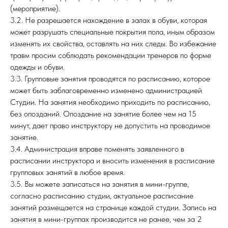
(мероприятие).
3.2. Не разрешается нахождение в залах в обуви, которая
может разрушать специальные покрытия пола, иным образом
изменять их свойства, оставлять на них следы. Во избежание
травм просим соблюдать рекомендации тренеров по форме
одежды и обуви.
3.3. Групповые занятия проводятся по расписанию, которое
может быть заблаговременно изменено администрацией
Студии. На занятия необходимо приходить по расписанию,
без опозданий. Опоздание на занятие более чем на 15
минут, дает право инструктору не допустить на проводимое
занятие.
3.4. Администрация вправе поменять заявленного в
расписании инструктора и вносить изменения в расписание
групповых занятий в любое время.
3.5. Вы можете записаться на занятия в мини-группе,
согласно расписанию студии, актуальное расписание
занятий размещается на странице каждой студии. Запись на
занятия в мини-группах производится не ранее, чем за 2