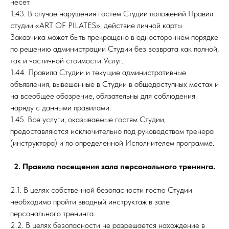
несёт.
1.43. В случае нарушения гостем Студии положений Правил
студии «ART OF PILATES», действие личной карты
Заказчика может быть прекращено в одностороннем порядке
по решению администрации Студии без возврата как полной,
так и частичной стоимости Услуг.
1.44. Правила Студии и текущие административные
объявления, вывешенные в Студии в общедоступных местах и
на всеобщее обозрение, обязательны для соблюдения
наряду с данными правилами.
1.45. Все услуги, оказываемые гостям Студии,
предоставляются исключительно под руководством тренера
(инструктора) и по определенной Исполнителем программе.
2. Правила посещения зала персонального тренинга.
2.1. В целях собственной безопасности гостю Студии
необходимо пройти вводный инструктаж в зале
персонального тренинга.
2.2. В целях безопасности не разрешается нахождение в