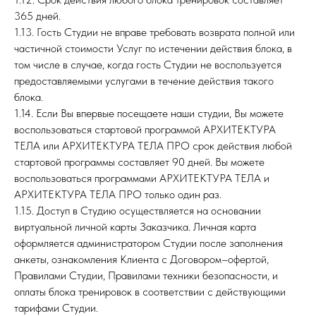
365 дней.
1.13. Гость Студии не вправе требовать возврата полной или
частичной стоимости Услуг по истечении действия блока, в
том числе в случае, когда гость Студии не воспользуется
предоставляемыми услугами в течение действия такого
блока.
1.14. Если Вы впервые посещаете наши студии, Вы можете
воспользоваться стартовой программой АРХИТЕКТУРА
ТЕЛА или АРХИТЕКТУРА ТЕЛА ПРО срок действия любой
стартовой программы составляет 90 дней. Вы можете
воспользоваться программами АРХИТЕКТУРА ТЕЛА и
АРХИТЕКТУРА ТЕЛА ПРО только один раз.
1.15. Доступ в Студию осуществляется на основании
виртуальной личной карты Заказчика. Личная карта
оформляется администратором Студии после заполнения
анкеты, ознакомления Клиента с Договором–офертой,
Правилами Студии, Правилами техники безопасности, и
оплаты блока тренировок в соответствии с действующими
тарифами Студии.