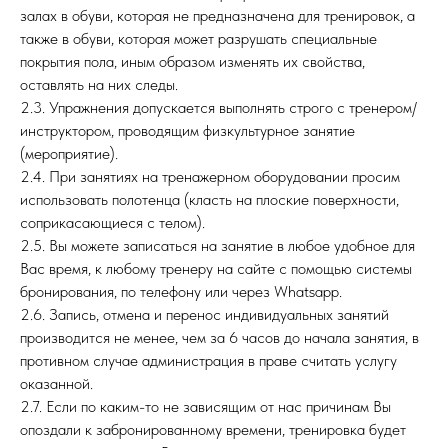
залах в обуви, которая не предназначена для тренировок, а
также в обуви, которая может разрушать специальные
покрытия пола, иным образом изменять их свойства,
оставлять на них следы.
2.3. Упражнения допускается выполнять строго с тренером/
инструктором, проводящим физкультурное занятие
(мероприятие).
2.4. При занятиях на тренажерном оборудовании просим
использовать полотенца (класть на плоские поверхности,
соприкасающиеся с телом).
2.5. Вы можете записаться на занятие в любое удобное для
Вас время, к любому тренеру на сайте с помощью системы
бронирования, по телефону или через Whatsapp.
2.6. Запись, отмена и перенос индивидуальных занятий
производится не менее, чем за 6 часов до начала занятия, в
противном случае администрация в праве считать услугу
оказанной.
2.7. Если по каким-то не зависящим от нас причинам Вы
опоздали к забронированному времени, тренировка будет