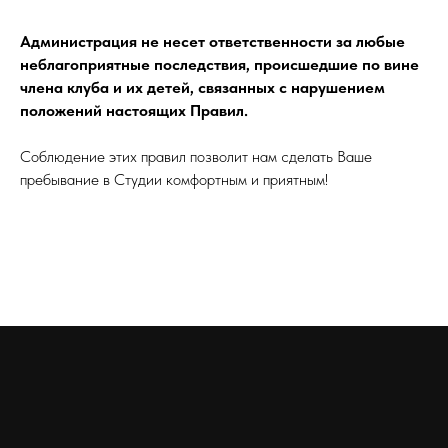
Администрация не несет ответственности за любые
неблагоприятные последствия, происшедшие по вине
члена клуба и их детей, связанных с нарушением
положений настоящих Правил.
Соблюдение этих правил позволит нам сделать Ваше
пребывание в Студии комфортным и приятным!