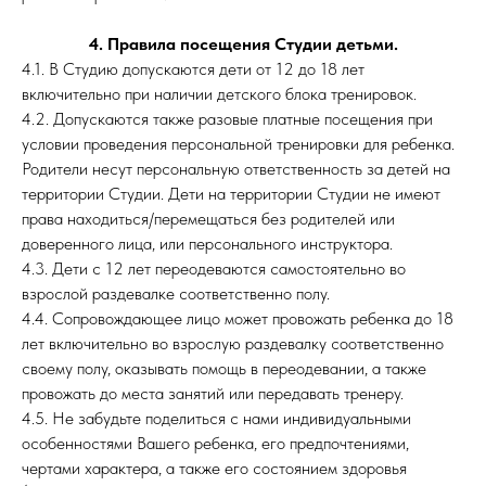
4. Правила посещения Студии детьми.
4.1. В Студию допускаются дети от 12 до 18 лет
включительно при наличии детского блока тренировок.
4.2. Допускаются также разовые платные посещения при
условии проведения персональной тренировки для ребенка.
Родители несут персональную ответственность за детей на
территории Студии. Дети на территории Студии не имеют
права находиться/перемещаться без родителей или
доверенного лица, или персонального инструктора.
4.3. Дети с 12 лет переодеваются самостоятельно во
взрослой раздевалке соответственно полу.
4.4. Сопровождающее лицо может провожать ребенка до 18
лет включительно во взрослую раздевалку соответственно
своему полу, оказывать помощь в переодевании, а также
провожать до места занятий или передавать тренеру.
4.5. Не забудьте поделиться с нами индивидуальными
особенностями Вашего ребенка, его предпочтениями,
чертами характера, а также его состоянием здоровья