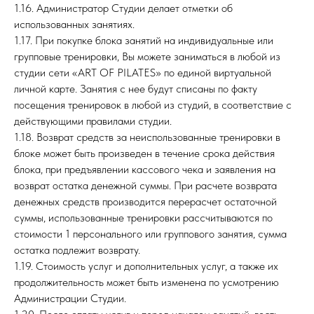
1.16. Администратор Студии делает отметки об
использованных занятиях.
1.17. При покупке блока занятий на индивидуальные или
групповые тренировки, Вы можете заниматься в любой из
студии сети «ART OF PILATES» по единой виртуальной
личной карте. Занятия с нее будут списаны по факту
посещения тренировок в любой из студий, в соответствие с
действующими правилами студии.
1.18. Возврат средств за неиспользованные тренировки в
блоке может быть произведен в течение срока действия
блока, при предъявлении кассового чека и заявления на
возврат остатка денежной суммы. При расчете возврата
денежных средств производится перерасчет остаточной
суммы, использованные тренировки рассчитываются по
стоимости 1 персонального или группового занятия, сумма
остатка подлежит возврату.
1.19. Стоимость услуг и дополнительных услуг, а также их
продолжительность может быть изменена по усмотрению
Администрации Студии.