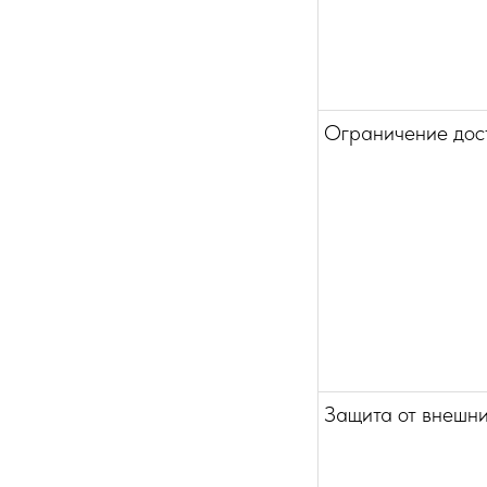
Ограничение дос
Защита от внешни