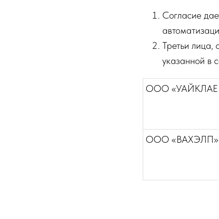
Согласие дае
автоматизации
Третьи лица,
указанной в с
ООО «УАЙКЛАЕ
ООО «ВАХЭЛП»