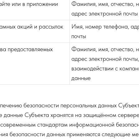
айте или в приложении
Фамилия, имя, отчество, 
адрес электронной почты
амных акций и рассылок
Имя, номер телефона, ад
почты
тва предоставляемых
Фамилия, имя, отчество, 
адрес электронной почты
взаимодействии с компан
данные
печению безопасности персональных данных Субъек
 данные Субъекта хранятся на защищённом сервере
т современным стандартам информационной безопасн
ния безопасности данных применяются следующие ме