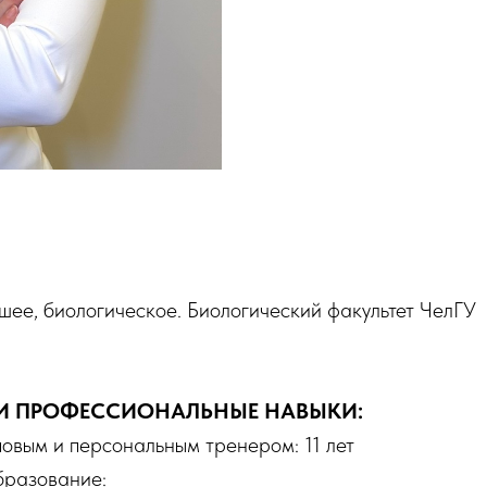
ее, биологическое. Биологический факультет ЧелГУ
И ПРОФЕССИОНАЛЬНЫЕ НАВЫКИ:
овым и персональным тренером: 11 лет
бразование: