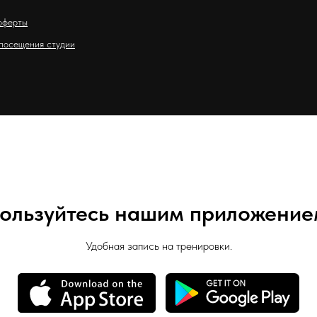
оферты
посещения студии
ользуйтесь нашим приложение
Удобная запись на тренировки.