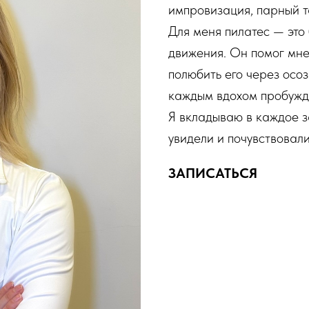
импровизация, парный 
Для меня пилатес — это
движения. Он помог мне
полюбить его через осоз
каждым вдохом пробужда
Я вкладываю в каждое з
увидели и почувствовали
ЗАПИСАТЬСЯ