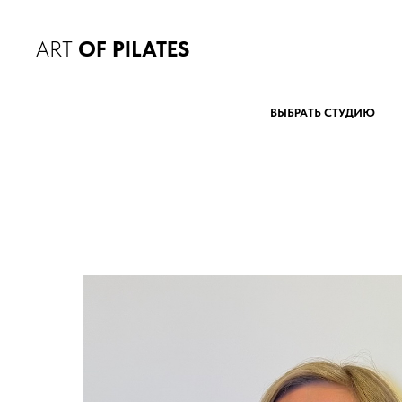
ART
OF PILATES
ВЫБРАТЬ СТУДИЮ