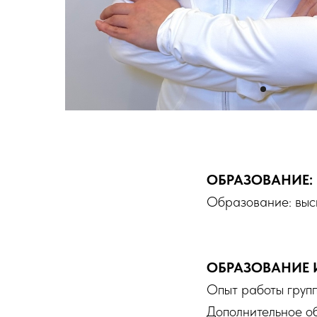
ОБРАЗОВАНИЕ:
Образование: высш
ОБРАЗОВАНИЕ 
Опыт работы групп
Дополнительное о