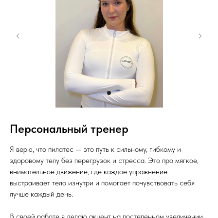
Персональный тренер
Я верю, что пилатес — это путь к сильному, гибкому и
здоровому телу без перегрузок и стресса. Это про мягкое,
внимательное движение, где каждое упражнение
выстраивает тело изнутри и помогает почувствовать себя
лучше каждый день.
В своей работе я делаю акцент на постепенном увеличении