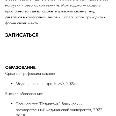
нагрузки и безопасной технике. Моя задача — создать
пространство, где вы сможете доверять своему телу,
двигаться в комфортном темпе и шаг за шагом приходить к
форме своей мечты.
ЗАПИСАТЬСЯ
ОБРАЗОВАНИЕ:
Среднее профессиональное:
Медицинская сестра, БГМУ, 2025
Высшее образование:
Специалитет “Педиатрия”, Башкирский
государственный медицинский университет, 2022–
2028