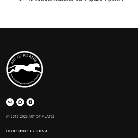
© 2016-2026 ART OF PILATES
ПОЛЕЗНЫЕ ССЫЛКИ