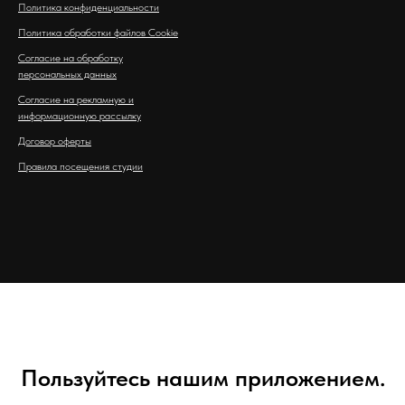
Политика конфиденциальности
Политика обработки файлов Cookie
Согласие на обработку
персональных данных
Согласие на рекламную и
информационную рассылку
Договор оферты
Правила посещения студии
Пользуйтесь нашим приложением.