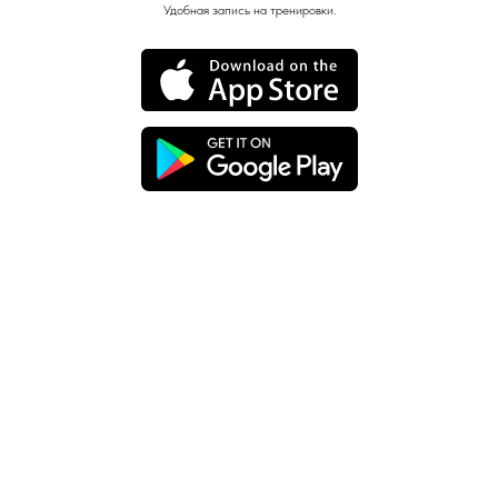
Удобная запись на тренировки.