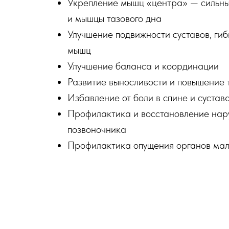
Укрепление мышц «центра» — сильны
и мышцы тазового дна
Улучшение подвижности суставов, гиб
мышц
Улучшение баланса и координации
Развитие выносливости и повышение 
Избавление от боли в спине и сустав
Профилактика и восстановление нар
позвоночника
Профилактика опущения органов мал