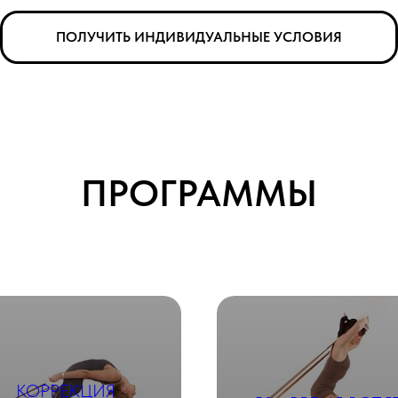
ПОЛУЧИТЬ ИНДИВИДУАЛЬНЫЕ УСЛОВИЯ
ПРОГРАММЫ
КОРРЕКЦИЯ
подробнее