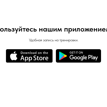
ользуйтесь нашим приложение
Удобная запись на тренировки.