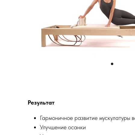
Результат
Гармоничное развитие мускулатуры в
Улучшение осанки