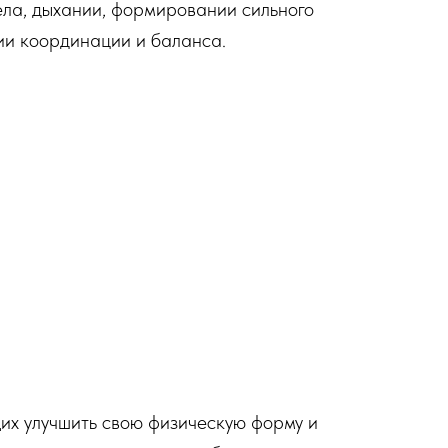
ла, дыхании, формировании сильного
нии координации и баланса.
их улучшить свою физическую форму и