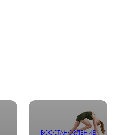
ВОССТАНОВЛЕНИЕ