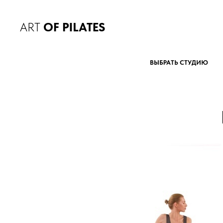
ART
OF PILATES
ВЫБРАТЬ СТУДИЮ