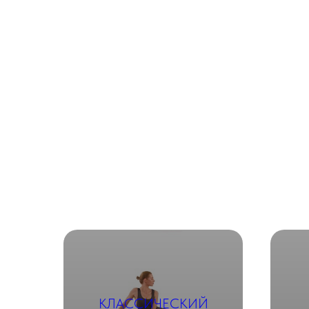
КЛАССИЧЕСКИЙ