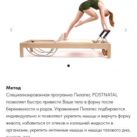
Метод
Специализированная программа Пилатес POSTNATAL
позволяет быстро привести Ваше тело в форму после
беременности и родов. Упражнения Пилатес подбираются
индивидуально и позволяют укрепить мышцы и вернуть форму
живота, избавиться от отеков и излишней жидкости в
организме, укрепить интимные мышцы и мышцы тазового дна,
снизить вес.