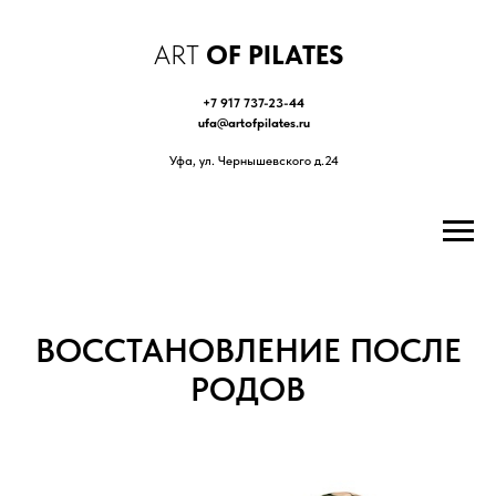
ART
OF PILATES
+7 917 737-23-44
ufa@artofpilates.ru
Уфа, ул. Чернышевского д.24
ВОССТАНОВЛЕНИЕ ПОСЛЕ
РОДОВ