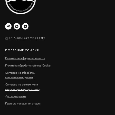
© 2016-2026 ART OF PILATES
ПОЛЕЗНЫЕ ССЫЛКИ
Политика конфиденциальности
Политика обработки файлов Cookie
Согласие на обработку
персональных данных
Согласие на рекламную и
информационную рассылку
Договор оферты
Правила посещения студии