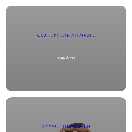
КЛАССИЧЕСКИЙ ПИЛАТЕС
подробнее
КОРРЕКЦИЯ ОСАНКИ