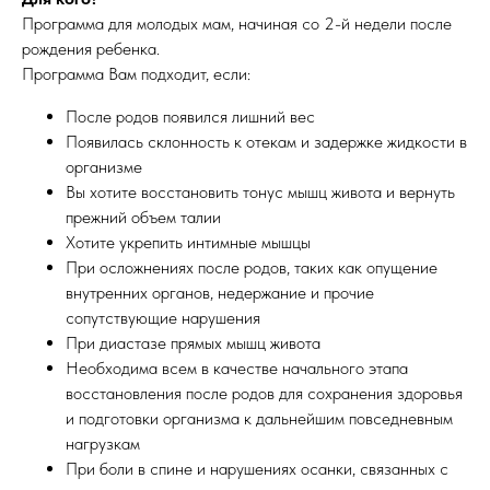
Программа для молодых мам, начиная со 2-й недели после
рождения ребенка.
Программа Вам подходит, если:
После родов появился лишний вес
Появилась склонность к отекам и задержке жидкости в
организме
Вы хотите восстановить тонус мышц живота и вернуть
прежний объем талии
Хотите укрепить интимные мышцы
При осложнениях после родов, таких как опущение
внутренних органов, недержание и прочие
сопутствующие нарушения
При диастазе прямых мышц живота
Необходима всем в качестве начального этапа
восстановления после родов для сохранения здоровья
и подготовки организма к дальнейшим повседневным
нагрузкам
При боли в спине и нарушениях осанки, связанных с