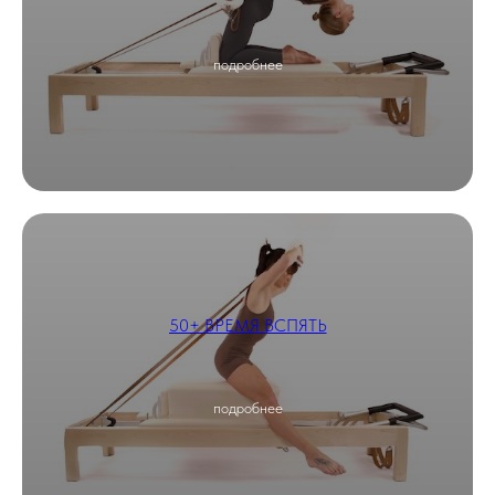
подробнее
50+ ВРЕМЯ ВСПЯТЬ
подробнее