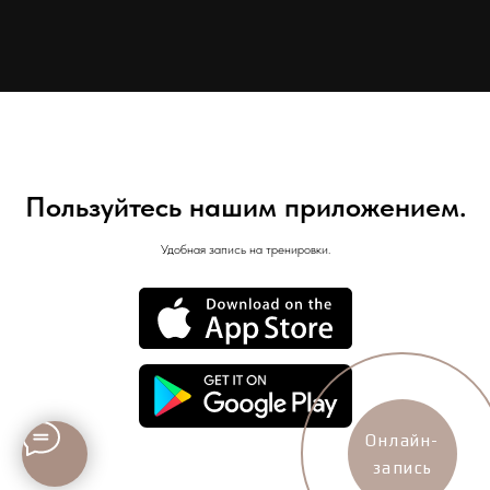
Пользуйтесь нашим приложением.
Удобная запись на тренировки.
Онлайн-
запись