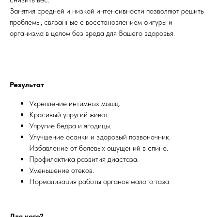
Занятия средней и низкой интенсивности позволяют решить
проблемы, связанные с восстановлением фигуры и
организма в целом без вреда для Вашего здоровья.
Результат
Укрепление интимных мышц.
Красивый упругий живот.
Упругие бедра и ягодицы.
Улучшение осанки и здоровый позвоночник.
Избавление от болевых ощущений в спине.
Профилактика развития диастаза.
Уменьшение отеков.
Нормализация работы органов малого таза.
Для кого?