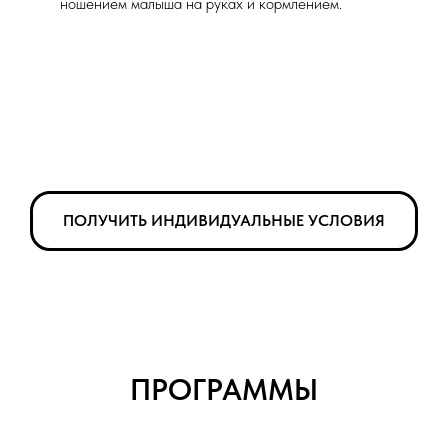
ношением малыша на руках и кормлением.
ПОЛУЧИТЬ ИНДИВИДУАЛЬНЫЕ УСЛОВИЯ
ПРОГРАММЫ