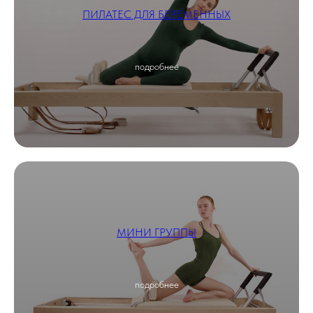
ПИЛАТЕС ДЛЯ БЕРЕМЕННЫХ
подробнее
МИНИ ГРУППЫ
подробнее