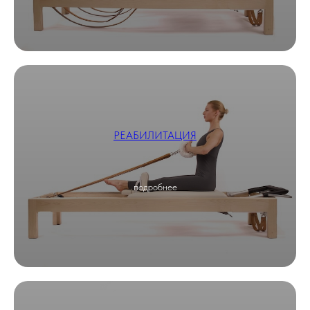
РЕАБИЛИТАЦИЯ
подробнее