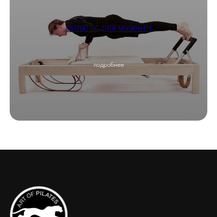
ПИЛАТЕС ДЛЯ МУЖЧИН
подробнее