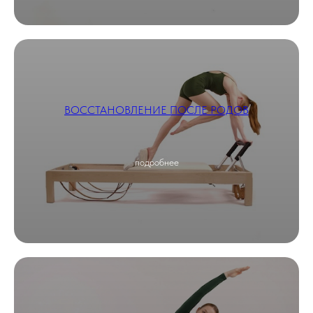
ВОССТАНОВЛЕНИЕ ПОСЛЕ РОДОВ
подробнее