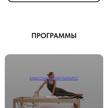
ПРОГРАММЫ
КЛАССИЧЕСКИЙ ПИЛАТЕС
подробнее