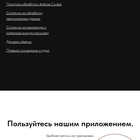
Политика обработки файлов Cookie
Согласие на обработку
персональных данных
Согласие на рекламную и
информационную рассылку
Договор оферты
Правила посещения студии
Пользуйтесь нашим приложением.
Удобная запись на тренировки.