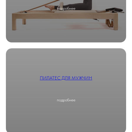
подробнее
ПИЛАТЕС ДЛЯ МУЖЧИН
подробнее