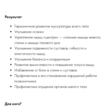
Результат
Гармоничное развитие мускулатуры всего тела
Улучшение осанки
Укрепление мышц «центра» — сильные мышцы живота,
спины и мышцы тазового дна
Улучшение подвижности суставов, гибкости и
эластичности мышц
Улучшение баланса и координации
Развитие выносливости и повышение тонуса мышц
Избавление от боли в спине и суставах
Профилактика и восстановление нарушений работы
позвоночника
Профилактика опущения органов малого таза
Для кого?