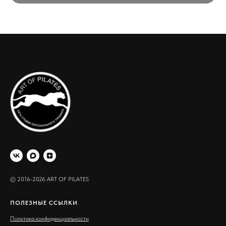
© 2016-2026 ART OF PILATES
ПОЛЕЗНЫЕ ССЫЛКИ
Политика конфиденциальности