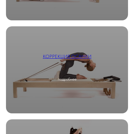
КОРРЕКЦИЯ ОСАНКИ
подробнее