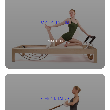
МИНИ ГРУППЫ
подробнее
РЕАБИЛИТАЦИЯ