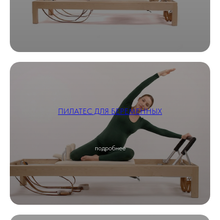
ПИЛАТЕС ДЛЯ БЕРЕМЕННЫХ
подробнее