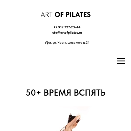
ART
OF PILATES
+7 917 737-23-44
ufa@artofpilates.ru
Уфа, ул. Чернышевского д.24
50+ ВРЕМЯ ВСПЯТЬ