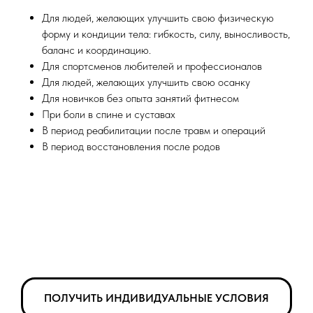
Для людей, желающих улучшить свою физическую
форму и кондиции тела: гибкость, силу, выносливость,
баланс и координацию.
Для спортсменов любителей и профессионалов
Для людей, желающих улучшить свою осанку
Для новичков без опыта занятий фитнесом
При боли в спине и суставах
В период реабилитации после травм и операций
В период восстановления после родов
ПОЛУЧИТЬ ИНДИВИДУАЛЬНЫЕ УСЛОВИЯ