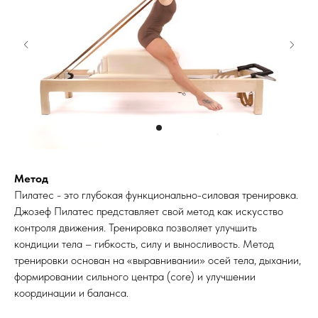
Метод
Пилатес - это глубокая функционально-силовая тренировка.
Джозеф Пилатес представляет свой метод как искусство
контроля движения. Тренировка позволяет улучшить
кондиции тела – гибкость, силу и выносливость. Метод
тренировки основан на «выравнивании» осей тела, дыхании,
формировании сильного центра (core) и улучшении
координации и баланса.