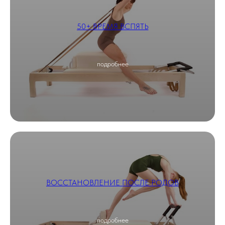
50+ ВРЕМЯ ВСПЯТЬ
подробнее
ВОССТАНОВЛЕНИЕ ПОСЛЕ РОДОВ
подробнее