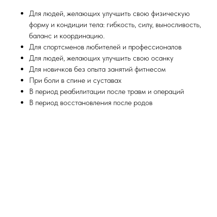
Для людей, желающих улучшить свою физическую
форму и кондиции тела: гибкость, силу, выносливость,
баланс и координацию.
Для спортсменов любителей и профессионалов
Для людей, желающих улучшить свою осанку
Для новичков без опыта занятий фитнесом
При боли в спине и суставах
В период реабилитации после травм и операций
В период восстановления после родов