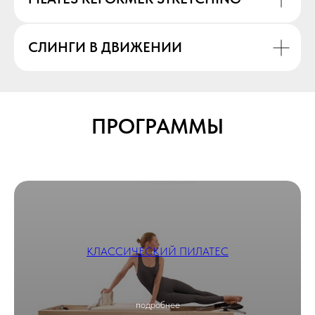
СЛИНГИ В ДВИЖЕНИИ
ПРОГРАММЫ
КЛАССИЧЕСКИЙ ПИЛАТЕС
подробнее