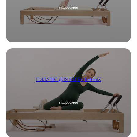
подробнее
ПИЛАТЕС ДЛЯ БЕРЕМЕННЫХ
подробнее