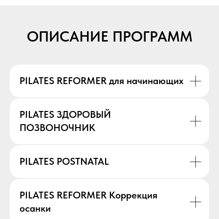
ОПИСАНИЕ ПРОГРАММ
PILATES REFORMER для начинающих
PILATES ЗДОРОВЫЙ
ПОЗВОНОЧНИК
PILATES POSTNATAL
PILATES REFORMER Коррекция
осанки