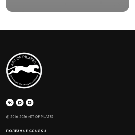
© 2016-2026 ART OF PILATES
ПОЛЕЗНЫЕ ССЫЛКИ