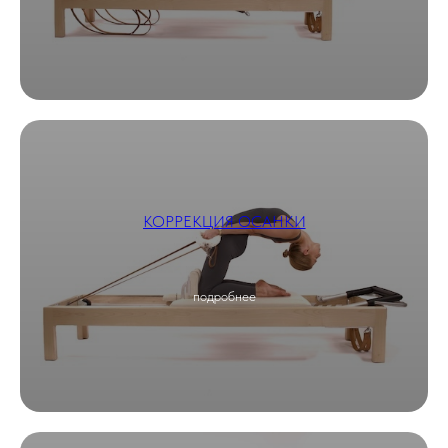
КОРРЕКЦИЯ ОСАНКИ
подробнее