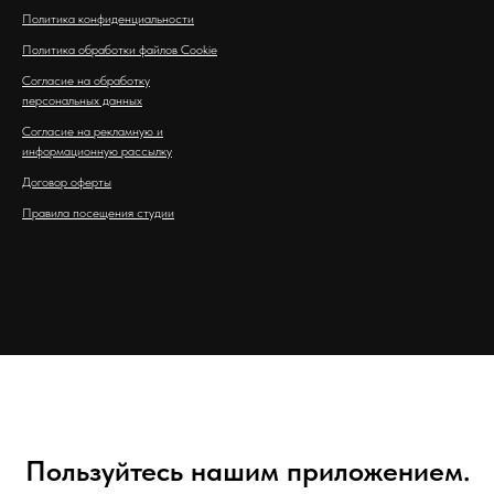
Политика конфиденциальности
Политика обработки файлов Cookie
Согласие на обработку
персональных данных
Согласие на рекламную и
информационную рассылку
Договор оферты
Правила посещения студии
Пользуйтесь нашим приложением.