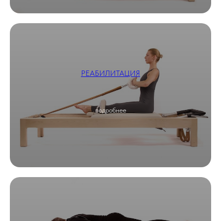
РЕАБИЛИТАЦИЯ
подробнее