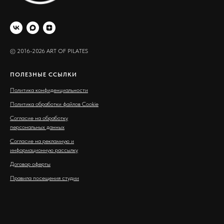
© 2016-2026 ART OF PILATES
ПОЛЕЗНЫЕ ССЫЛКИ
Политика конфиденциальности
Политика обработки файлов Cookie
Согласие на обработку
персональных данных
Согласие на рекламную и
информационную рассылку
Договор оферты
Правила посещения студии