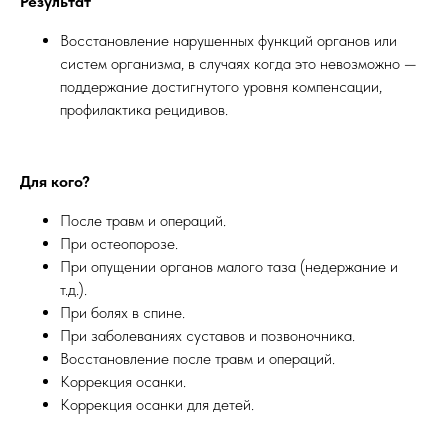
Результат
Восстановление нарушенных функций органов или
систем организма, в случаях когда это невозможно —
поддержание достигнутого уровня компенсации,
профилактика рецидивов.
Для кого?
После травм и операций.
При остеопорозе.
При опущении органов малого таза (недержание и
т.д.).
При болях в спине.
При заболеваниях суставов и позвоночника.
Восстановление после травм и операций.
Коррекция осанки.
Коррекция осанки для детей.