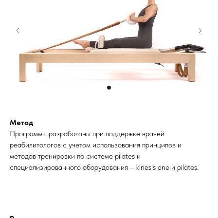
Метод
Программы разработаны при поддержке врачей
реабилитологов с учетом использования принципов и
методов тренировки по системе pilates и
специализированного оборудования – kinesis one и pilates.