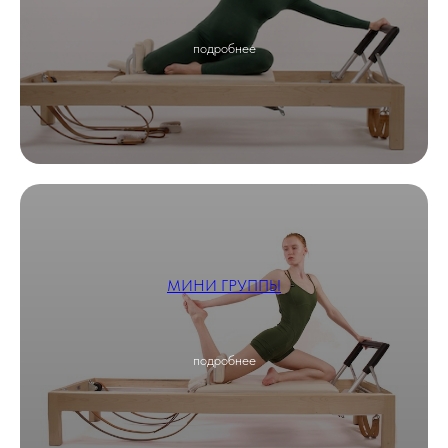
подробнее
МИНИ ГРУППЫ
подробнее