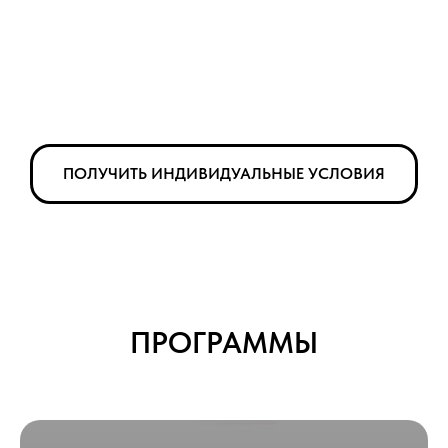
ПОЛУЧИТЬ ИНДИВИДУАЛЬНЫЕ УСЛОВИЯ
ПРОГРАММЫ