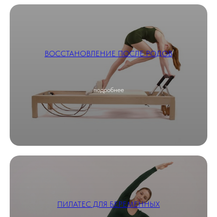
ВОССТАНОВЛЕНИЕ ПОСЛЕ РОДОВ
подробнее
ПИЛАТЕС ДЛЯ БЕРЕМЕННЫХ