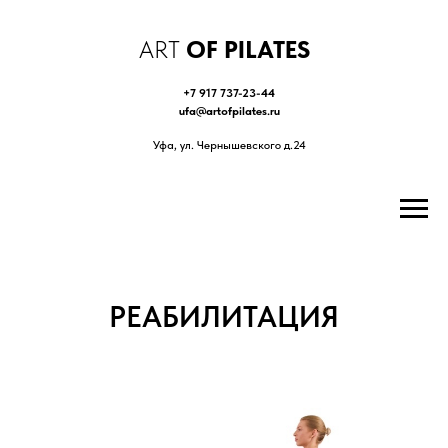
ART
OF PILATES
+7 917 737-23-44
ufa@artofpilates.ru
Уфа, ул. Чернышевского д.24
РЕАБИЛИТАЦИЯ