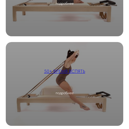
подробнее
50+ ВРЕМЯ ВСПЯТЬ
подробнее