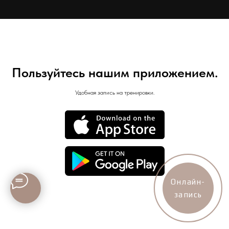
Пользуйтесь нашим приложением.
Удобная запись на тренировки.
Онлайн-
запись