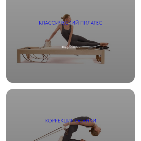
КЛАССИЧЕСКИЙ ПИЛАТЕС
подробнее
КОРРЕКЦИЯ ОСАНКИ