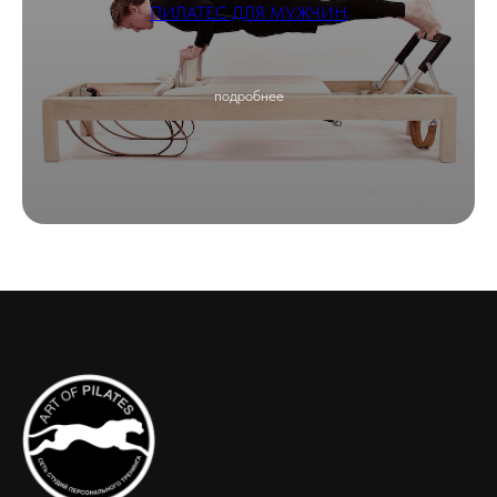
ПИЛАТЕС ДЛЯ МУЖЧИН
подробнее